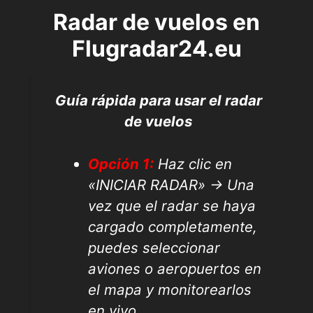
Radar de vuelos en
Flugradar24.eu
Guía rápida para usar el radar
de vuelos
Opción 1:
Haz clic en
«INICIAR RADAR» → Una
vez que el radar se haya
cargado completamente,
puedes seleccionar
aviones o aeropuertos en
el mapa y monitorearlos
en vivo.