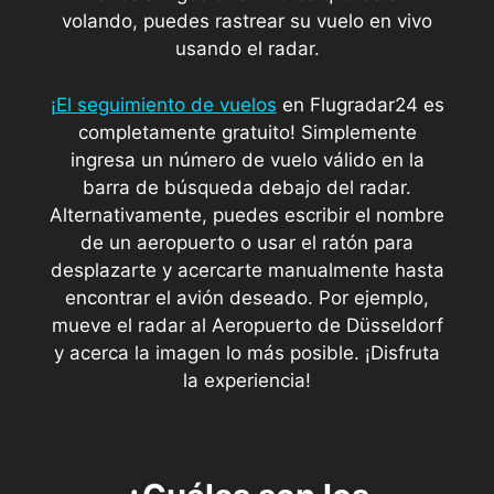
volando, puedes rastrear su vuelo en vivo
usando el radar.
¡El seguimiento de vuelos
en Flugradar24 es
completamente gratuito! Simplemente
ingresa un número de vuelo válido en la
barra de búsqueda debajo del radar.
Alternativamente, puedes escribir el nombre
de un aeropuerto o usar el ratón para
desplazarte y acercarte manualmente hasta
encontrar el avión deseado. Por ejemplo,
mueve el radar al Aeropuerto de Düsseldorf
y acerca la imagen lo más posible. ¡Disfruta
la experiencia!