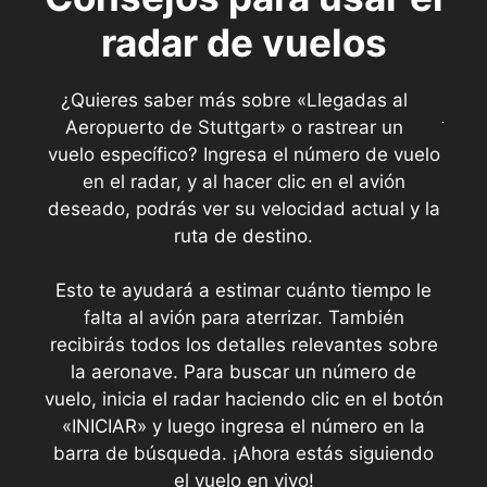
radar de vuelos
¿Quieres saber más sobre «Llegadas al
Aeropuerto de Stuttgart» o rastrear un
vuelo específico? Ingresa el número de vuelo
en el radar, y al hacer clic en el avión
deseado, podrás ver su velocidad actual y la
ruta de destino.
Esto te ayudará a estimar cuánto tiempo le
falta al avión para aterrizar. También
recibirás todos los detalles relevantes sobre
la aeronave. Para buscar un número de
vuelo, inicia el radar haciendo clic en el botón
«INICIAR» y luego ingresa el número en la
barra de búsqueda. ¡Ahora estás siguiendo
el vuelo en vivo!