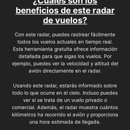
¿Cuáles son los
beneficios de este radar
de vuelos?
Con este radar, puedes rastrear fácilmente
todos los vuelos actuales en tiempo real.
Esta herramienta gratuita ofrece información
detallada para que sigas los vuelos. Por
ejemplo, puedes ver la velocidad y altitud del
avión directamente en el radar.
Usando este radar, estarás informado sobre
todo lo que ocurre en el cielo. Incluso puedes
ver si se trata de un vuelo privado o
comercial. Además, el radar muestra cuántos
kilómetros ha recorrido el avión y proporciona
una hora estimada de llegada.