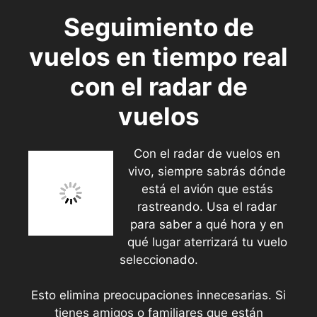
Seguimiento de
vuelos en tiempo real
con el radar de
vuelos
Con el radar de vuelos en
vivo, siempre sabrás dónde
está el avión que estás
rastreando. Usa el radar
para saber a qué hora y en
qué lugar aterrizará tu vuelo
seleccionado.
Esto elimina preocupaciones innecesarias. Si
tienes amigos o familiares que están