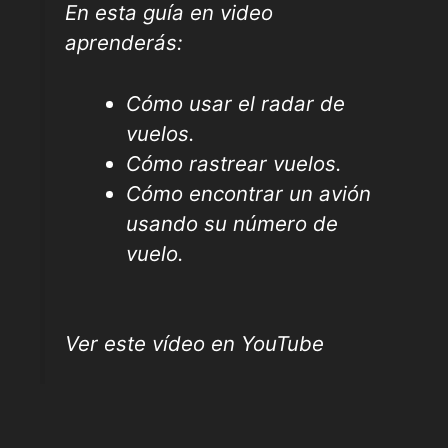
En esta guía en video
aprenderás:
Cómo usar el radar de
vuelos.
Cómo rastrear vuelos.
Cómo encontrar un avión
usando su número de
vuelo.
Ver este vídeo en YouTube