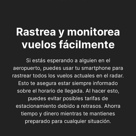
Rastrea y monitorea
vuelos fácilmente
Si estás esperando a alguien en el
aeropuerto, puedes usar tu smartphone para
rastrear todos los vuelos actuales en el radar.
Esto te asegura estar siempre informado
sobre el horario de llegada. Al hacer esto,
puedes evitar posibles tarifas de
estacionamiento debido a retrasos. Ahorra
tiempo y dinero mientras te mantienes
preparado para cualquier situación.