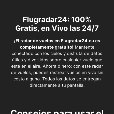
Flugradar24: 100%
Gratis, en Vivo las 24/7
¡El radar de vuelos en Flugradar24.eu es
completamente gratuito!
Mantente
conectado con los cielos y disfruta de datos
útiles y divertidos sobre cualquier vuelo que
esté en el aire. Ahorra dinero: con este radar
de vuelos, puedes rastrear vuelos en vivo sin
costo alguno. Todos los datos se entregan
directamente a tu pantalla.
Consejos para usar el