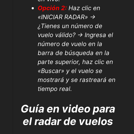
Opción 2:
Haz clic en
«INICIAR RADAR» →
¿Tienes un número de
vuelo válido? → Ingresa el
número de vuelo en la
barra de búsqueda en la
parte superior, haz clic en
«Buscar» y el vuelo se
mostrará y se rastreará en
tiempo real.
Guía en video para
el radar de vuelos