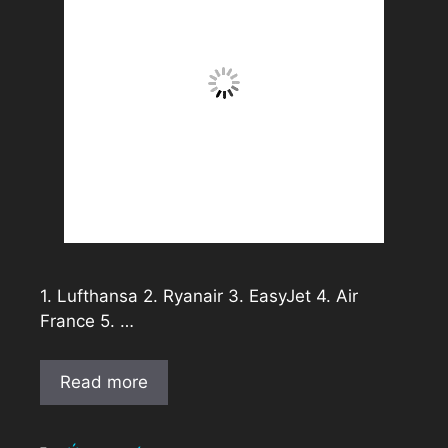
1. Lufthansa 2. Ryanair 3. EasyJet 4. Air
France 5. …
Read more