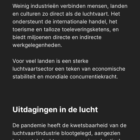
Weinig industrieën verbinden mensen, landen
en culturen zo direct als de luchtvaart. Het
ondersteunt de internationale handel, het
toerisme en talloze toeleveringsketens, en
biedt miljoenen directe en indirecte
werkgelegenheden.
Voor veel landen is een sterke
luchtvaartsector een teken van economische
stabiliteit en mondiale concurrentiekracht.
Uitdagingen in de lucht
De pandemie heeft de kwetsbaarheid van de
luchtvaartindustrie blootgelegd, aangezien