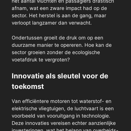
het aantal vluchten en passagiers drastisch
afnam, wat een zware impact had op de
sector. Het herstel is aan de gang, maar
verloopt langzamer dan verwacht.
Ondertussen groeit de druk om op een
duurzame manier te opereren. Hoe kan de
sector groeien zonder de ecologische
voetafdruk te vergroten?
Innovatie als sleutel voor de
toekomst
Van efficiëntere motoren tot waterstof- en
elektrische vliegtuigen, de luchtvaart is een
voorbeeld van vooruitgang in technologie.
Deze innovaties vereisen echter aanzienlijke
investeringen, wat het belang van overheids-