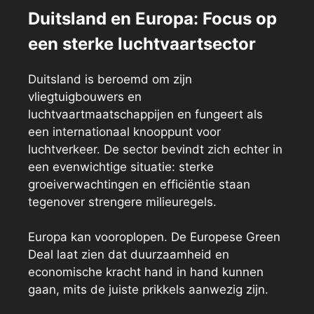
Duitsland en Europa: Focus op
een sterke luchtvaartsector
Duitsland is beroemd om zijn
vliegtuigbouwers en
luchtvaartmaatschappijen en fungeert als
een internationaal knooppunt voor
luchtverkeer. De sector bevindt zich echter in
een evenwichtige situatie: sterke
groeiverwachtingen en efficiëntie staan
tegenover strengere milieuregels.
Europa kan vooroplopen. De Europese Green
Deal laat zien dat duurzaamheid en
economische kracht hand in hand kunnen
gaan, mits de juiste prikkels aanwezig zijn.