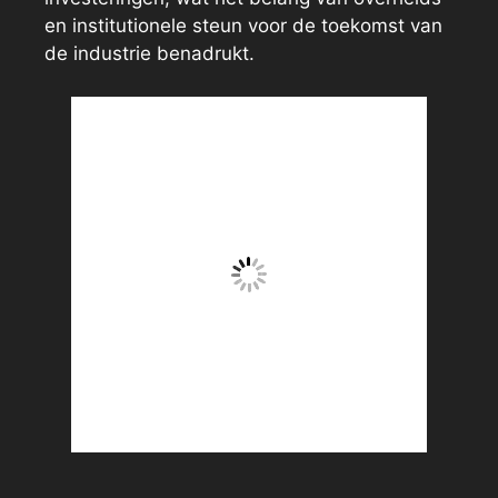
en institutionele steun voor de toekomst van
de industrie benadrukt.