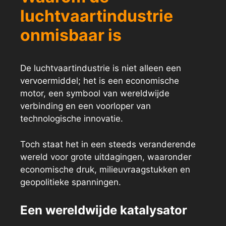
luchtvaartindustrie
onmisbaar is
De luchtvaartindustrie is niet alleen een
vervoermiddel; het is een economische
motor, een symbool van wereldwijde
verbinding en een voorloper van
technologische innovatie.
Toch staat het in een steeds veranderende
wereld voor grote uitdagingen, waaronder
economische druk, milieuvraagstukken en
geopolitieke spanningen.
Een wereldwijde katalysator