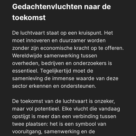
Gedachtenvluchten naar de
toekomst
De luchtvaart staat op een kruispunt. Het
moet innoveren en duurzamer worden
zonder zijn economische kracht op te offeren.
Wereldwijde samenwerking tussen
overheden, bedrijven en onderzoekers is
essentieel. Tegelijkertijd moet de
samenleving de immense waarde van deze
sector erkennen en ondersteunen.
De toekomst van de luchtvaart is onzeker,
maar vol potentieel. Elke vlucht die vandaag
opstijgt is meer dan een verbinding tussen
twee plaatsen: het is een symbool van
vooruitgang, samenwerking en de