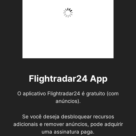
Flightradar24 App
O aplicativo Flightradar24 é gratuito (com
anúncios).
Se você deseja desbloquear recursos
adicionais e remover anúncios, pode adquirir
uma assinatura paga.