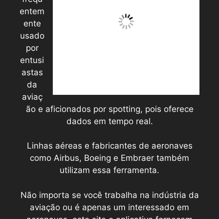
entem
ente
usado
por
entusi
astas
da
aviaç
ão e aficionados por spotting, pois oferece
dados em tempo real.
Linhas aéreas e fabricantes de aeronaves
como Airbus, Boeing e Embraer também
utilizam essa ferramenta.
Não importa se você trabalha na indústria da
aviação ou é apenas um interessado em