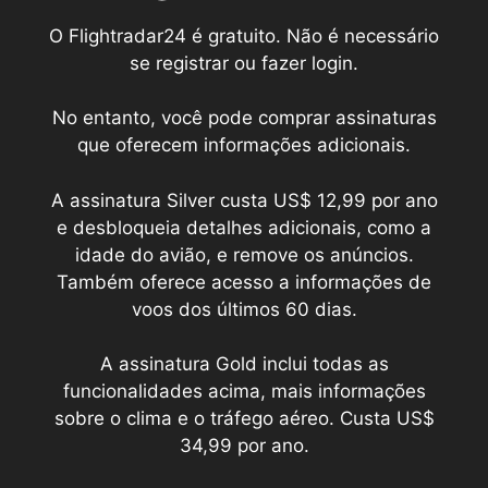
O Flightradar24 é gratuito. Não é necessário
se registrar ou fazer login.
No entanto, você pode comprar assinaturas
que oferecem informações adicionais.
A assinatura Silver custa US$ 12,99 por ano
e desbloqueia detalhes adicionais, como a
idade do avião, e remove os anúncios.
Também oferece acesso a informações de
voos dos últimos 60 dias.
A assinatura Gold inclui todas as
funcionalidades acima, mais informações
sobre o clima e o tráfego aéreo. Custa US$
34,99 por ano.