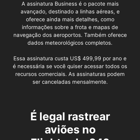
A assinatura Business é o pacote mais
avançado, destinado a linhas aéreas, e
oferece ainda mais detalhes, como
informações sobre a frota e mapas de
navegação dos aeroportos. Também oferece
dados meteorológicos completos.
Essa assinatura custa US$ 499,99 por ano e
é necessária se você quiser acessar todos os
recursos comerciais. As assinaturas podem
ser canceladas mensalmente.
É legal rastrear
aviões no