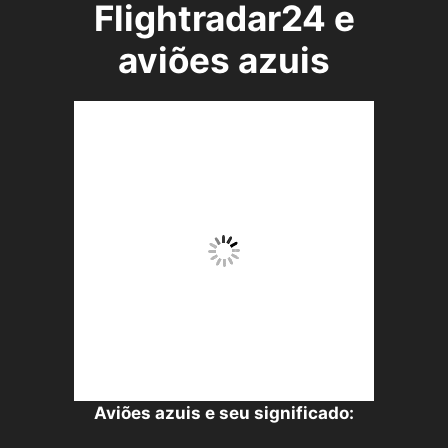
Flightradar24 e
aviões azuis
Aviões azuis e seu significado: