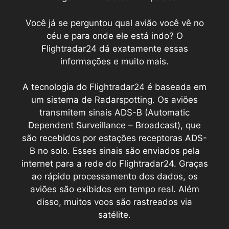
Você já se perguntou qual avião você vê no
céu e para onde ele está indo? O
Flightradar24 dá exatamente essas
informações e muito mais.
A tecnologia do Flightradar24 é baseada em
um sistema de Radarspotting. Os aviões
transmitem sinais ADS-B (Automatic
Dependent Surveillance – Broadcast), que
são recebidos por estações receptoras ADS-
B no solo. Esses sinais são enviados pela
internet para a rede do Flightradar24. Graças
ao rápido processamento dos dados, os
aviões são exibidos em tempo real. Além
disso, muitos voos são rastreados via
satélite.