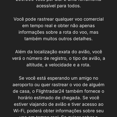
acessível para todos.
Você pode rastrear qualquer voo comercial
em tempo real e obter não apenas
informações sobre a rota do voo, mas
também muitos outros detalhes.
Além da localização exata do avião, você
verá o número de registro, o tipo de avião, a
altitude, a velocidade e a rota.
Se você está esperando um amigo no
aeroporto ou quer rastrear o voo de alguém
de casa, o Flightradar24 também fornece o
horário estimado de chegada. Se você
estiver viajando de avião e tiver acesso ao
Wi-Fi, poderá obter informações sobre seu