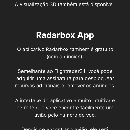
A visualização 3D também está disponível.
Radarbox App
O aplicativo Radarbox também é gratuito
(com anúncios).
Semelhante ao Flightradar24, você pode
adquirir uma assinatura para desbloquear
recursos adicionais e remover os anúncios.
A interface do aplicativo é muito intuitiva e
permite que você encontre facilmente um
avião pelo número do voo.
Depois de encontrar o avião, ele será