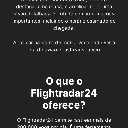
destacado no mapa, e ao clicar nele, uma
visão detalhada é exibida com informações
importantes, incluindo o horário estimado de
chegada.
Ao clicar na barra de menu, você pode ver a
rota do avião e rastrear seu voo.
O que o
Flightradar24
oferece?
O Flightradar24 permite rastrear mais de
200.000 voos por dia. É uma ferramenta