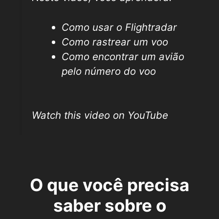
Como usar o Flightradar
Como rastrear um voo
Como encontrar um avião
pelo número do voo
Watch this video on YouTube
O que você precisa
saber sobre o