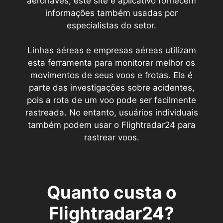
aeronaves, este site e aplicativo fornecem
informações também usadas por
especialistas do setor.
Linhas aéreas e empresas aéreas utilizam
esta ferramenta para monitorar melhor os
movimentos de seus voos e frotas. Ela é
parte das investigações sobre acidentes,
pois a rota de um voo pode ser facilmente
rastreada. No entanto, usuários individuais
também podem usar o Flightradar24 para
rastrear voos.
Quanto custa o
Flightradar24?