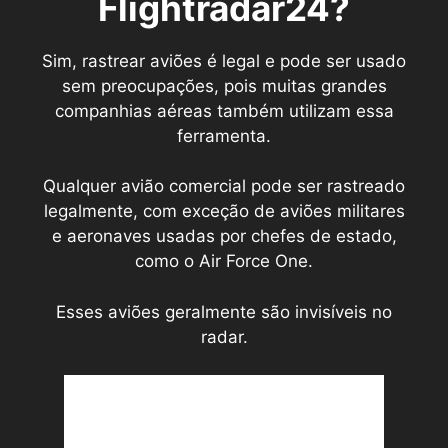
Flightradar24?
Sim, rastrear aviões é legal e pode ser usado
sem preocupações, pois muitas grandes
companhias aéreas também utilizam essa
ferramenta.
Qualquer avião comercial pode ser rastreado
legalmente, com exceção de aviões militares
e aeronaves usadas por chefes de estado,
como o Air Force One.
Esses aviões geralmente são invisíveis no
radar.