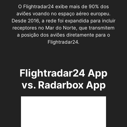
O Flightradar24 exibe mais de 90% dos
aviões voando no espaço aéreo europeu.
Desde 2016, a rede foi expandida para incluir
receptores no Mar do Norte, que transmitem
a posição dos aviões diretamente para o
Flightradar24.
Flightradar24 App
vs. Radarbox App