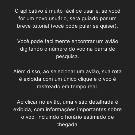
O aplicativo é muito fácil de usar e, se você
for um novo usuário, será guiado por um
breve tutorial (você pode pular se quiser).
Você pode facilmente encontrar um avião
digitando o número do voo na barra de
pesquisa.
Além disso, ao selecionar um avião, sua rota
é exibida com um único clique e o voo é
rastreado em tempo real.
Ao clicar no avião, uma visão detalhada é
exibida, com informações importantes sobre
o voo, incluindo o horário estimado de
chegada.