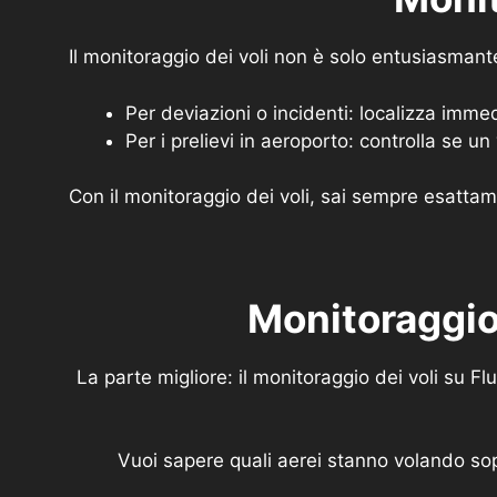
Il monitoraggio dei voli non è solo entusiasmant
Per deviazioni o incidenti: localizza imme
Per i prelievi in aeroporto: controlla se un
Con il monitoraggio dei voli, sai sempre esattam
Monitoraggio 
La parte migliore: il monitoraggio dei voli su F
Vuoi sapere quali aerei stanno volando sop