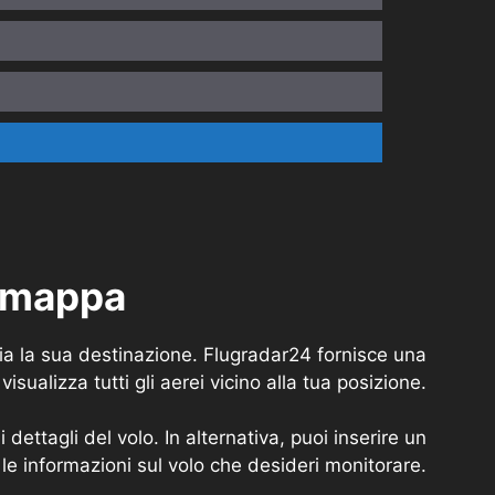
a mappa
 sia la sua destinazione. Flugradar24 fornisce una
isualizza tutti gli aerei vicino alla tua posizione.
dettagli del volo. In alternativa, puoi inserire un
le informazioni sul volo che desideri monitorare.