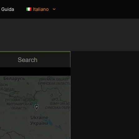
Guida
Italiano