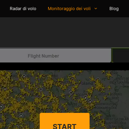
Radar di volo
Monitoraggio dei voli
Blog
START