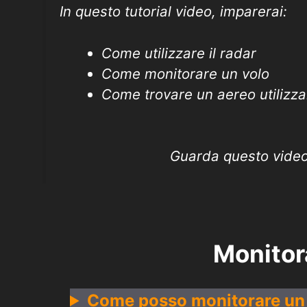
In questo tutorial video, imparerai:
Come utilizzare il radar
Come monitorare un volo
Come trovare un aereo utilizza
Guarda questo vide
Monitor
Come posso monitorare un