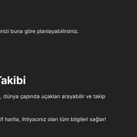
nizi buna göre planlayabilirsiniz.
akibi
 dünya çapında uçakları arayabilir ve takip
harita, ihtiyacınız olan tüm bilgileri sağlar!