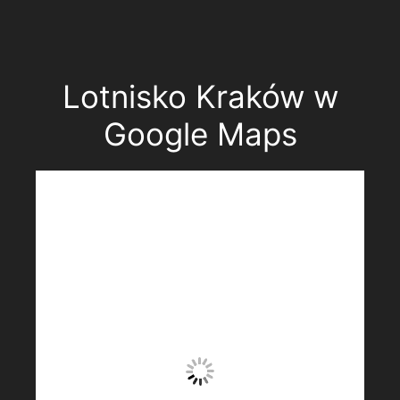
Lotnisko Kraków w
Google Maps