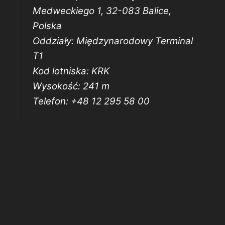
Medweckiego 1, 32-083 Balice,
Polska
Oddziały: Międzynarodowy Terminal
T1
Kod lotniska: KRK
Wysokość: 241 m
Telefon: +48 12 295 58 00