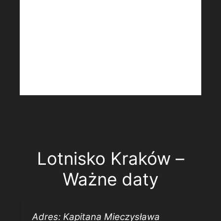
Lotnisko Kraków –
Ważne daty
Adres: Kapitana Mieczysława