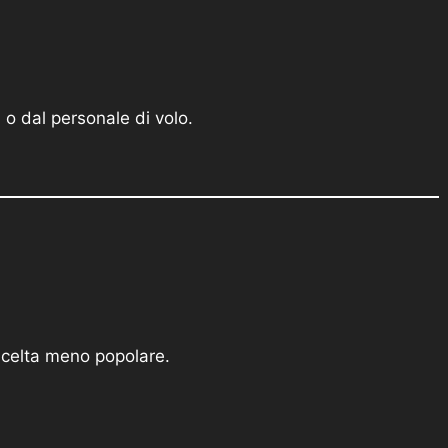
 o dal personale di volo.
 scelta meno popolare.