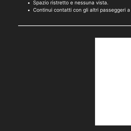
Spazio ristretto e nessuna vista.
Continui contatti con gli altri passeggeri a