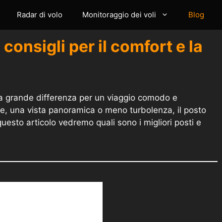
Radar di volo
Monitoraggio dei voli
Blog
: consigli per il comfort e la
una grande differenza per un viaggio comodo e
mbe, una vista panoramica o meno turbolenza, il posto
uesto articolo vedremo quali sono i migliori posti e