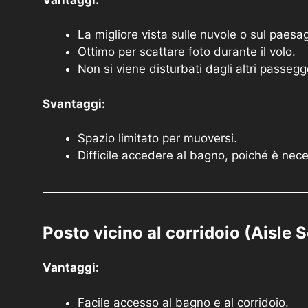
La migliore vista sulle nuvole o sul paesa
Ottimo per scattare foto durante il volo.
Non si viene disturbati dagli altri passegg
Svantaggi:
Spazio limitato per muoversi.
Difficile accedere al bagno, poiché è nece
Posto vicino al corridoio (Aisle S
Vantaggi:
Facile accesso al bagno e al corridoio.