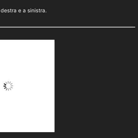
 destra e a sinistra.