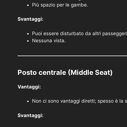
Più spazio per le gambe.
Svantaggi:
Puoi essere disturbato da altri passeggeri
Nessuna vista.
Posto centrale (Middle Seat)
Vantaggi:
Non ci sono vantaggi diretti; spesso è la
Svantaggi: