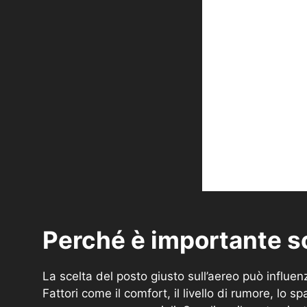
Perché è importante sc
La scelta del posto giusto sull’aereo può influen
Fattori come il comfort, il livello di rumore, lo 