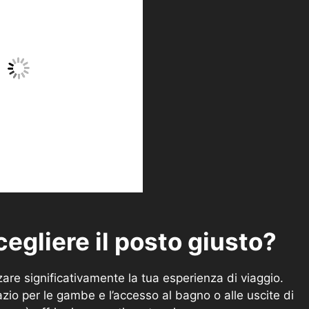
egliere il posto giusto?
zare significativamente la tua esperienza di viaggio.
spazio per le gambe e l’accesso al bagno o alle uscite di