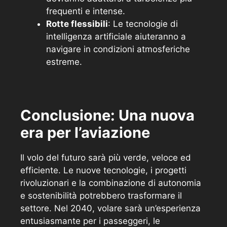
frequenti e intense.
Rotte flessibili
: Le tecnologie di
intelligenza artificiale aiuteranno a
navigare in condizioni atmosferiche
estreme.
Conclusione: Una nuova
era per l’aviazione
Il volo del futuro sarà più verde, veloce ed
efficiente. Le nuove tecnologie, i progetti
rivoluzionari e la combinazione di autonomia
e sostenibilità potrebbero trasformare il
settore. Nel 2040, volare sarà un’esperienza
entusiasmante per i passeggeri, le