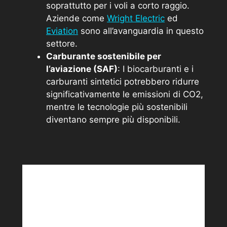
soprattutto per i voli a corto raggio.
Aziende come
Wright Electric
ed
Eviation
sono all’avanguardia in questo
settore.
Carburante sostenibile per
l’aviazione (SAF)
: I biocarburanti e i
carburanti sintetici potrebbero ridurre
significativamente le emissioni di CO2,
mentre le tecnologie più sostenibili
diventano sempre più disponibili.