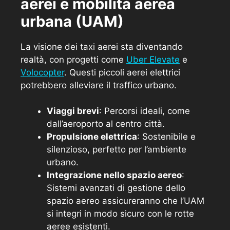
aerei e mobilità aerea
urbana (UAM)
La visione dei taxi aerei sta diventando
realtà, con progetti come
Uber Elevate
e
Volocopter
. Questi piccoli aerei elettrici
potrebbero alleviare il traffico urbano.
Viaggi brevi
: Percorsi ideali, come
dall’aeroporto al centro città.
Propulsione elettrica
: Sostenibile e
silenzioso, perfetto per l’ambiente
urbano.
Integrazione nello spazio aereo
:
Sistemi avanzati di gestione dello
spazio aereo assicureranno che l’UAM
si integri in modo sicuro con le rotte
aeree esistenti.