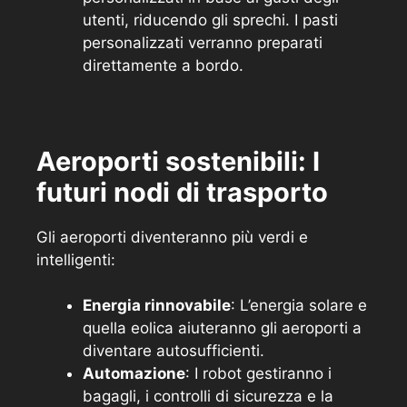
utenti, riducendo gli sprechi. I pasti
personalizzati verranno preparati
direttamente a bordo.
Aeroporti sostenibili: I
futuri nodi di trasporto
Gli aeroporti diventeranno più verdi e
intelligenti:
Energia rinnovabile
: L’energia solare e
quella eolica aiuteranno gli aeroporti a
diventare autosufficienti.
Automazione
: I robot gestiranno i
bagagli, i controlli di sicurezza e la