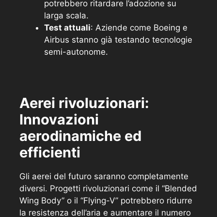
potrebbero ritardare l’adozione su
larga scala.
Test attuali
: Aziende come Boeing e
Airbus stanno già testando tecnologie
semi-autonome.
Aerei rivoluzionari:
Innovazioni
aerodinamiche ed
efficienti
Gli aerei del futuro saranno completamente
diversi. Progetti rivoluzionari come il “Blended
Wing Body” o il “Flying-V” potrebbero ridurre
la resistenza dell’aria e aumentare il numero