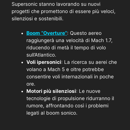
Supersonic stanno lavorando su nuovi
progetti che promettono di essere più veloci,
silenziosi e sostenibili.
Boom “Overture”
: Questo aereo
raggiungerà una velocità di Mach 1.7,
riducendo di metà il tempo di volo
sull’Atlantico.
Voli ipersonici
: La ricerca su aerei che
volano a Mach 5 e oltre potrebbe
consentire voli internazionali in poche
ore.
Motori più silenziosi
: Le nuove
tecnologie di propulsione ridurranno il
rumore, affrontando così i problemi
legati al boom sonico.