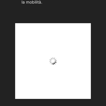
la mobilità.