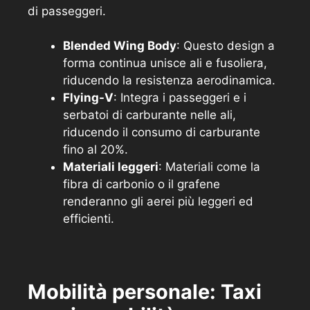
di passeggeri.
Blended Wing Body
: Questo design a
forma continua unisce ali e fusoliera,
riducendo la resistenza aerodinamica.
Flying-V
: Integra i passeggeri e i
serbatoi di carburante nelle ali,
riducendo il consumo di carburante
fino al 20%.
Materiali leggeri
: Materiali come la
fibra di carbonio o il grafene
renderanno gli aerei più leggeri ed
efficienti.
Mobilità personale: Taxi