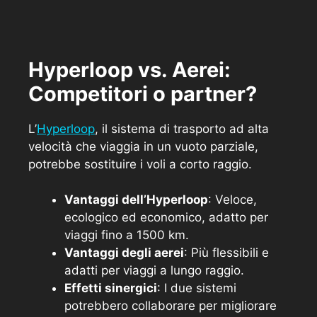
Hyperloop vs. Aerei:
Competitori o partner?
L’
Hyperloop
, il sistema di trasporto ad alta
velocità che viaggia in un vuoto parziale,
potrebbe sostituire i voli a corto raggio.
Vantaggi dell’Hyperloop
: Veloce,
ecologico ed economico, adatto per
viaggi fino a 1500 km.
Vantaggi degli aerei
: Più flessibili e
adatti per viaggi a lungo raggio.
Effetti sinergici
: I due sistemi
potrebbero collaborare per migliorare