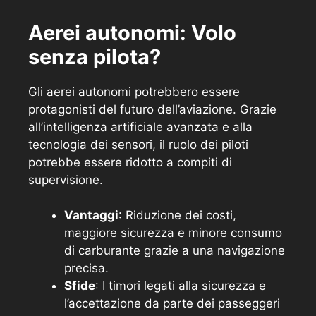
Aerei autonomi: Volo
senza pilota?
Gli aerei autonomi potrebbero essere
protagonisti del futuro dell’aviazione. Grazie
all’intelligenza artificiale avanzata e alla
tecnologia dei sensori, il ruolo dei piloti
potrebbe essere ridotto a compiti di
supervisione.
Vantaggi
: Riduzione dei costi,
maggiore sicurezza e minore consumo
di carburante grazie a una navigazione
precisa.
Sfide
: I timori legati alla sicurezza e
l’accettazione da parte dei passeggeri