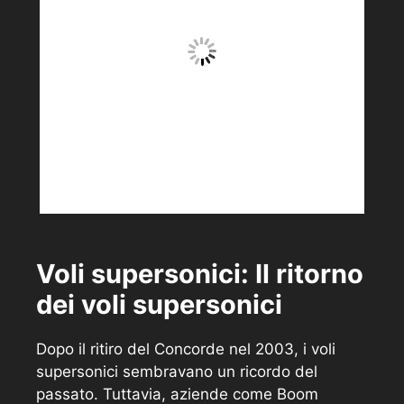
Voli supersonici: Il ritorno
dei voli supersonici
Dopo il ritiro del Concorde nel 2003, i voli
supersonici sembravano un ricordo del
passato. Tuttavia, aziende come Boom