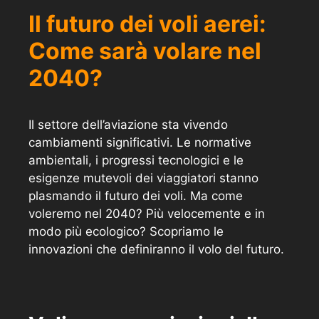
Il futuro dei voli aerei:
Come sarà volare nel
2040?
Il settore dell’aviazione sta vivendo
cambiamenti significativi. Le normative
ambientali, i progressi tecnologici e le
esigenze mutevoli dei viaggiatori stanno
plasmando il futuro dei voli. Ma come
voleremo nel 2040? Più velocemente e in
modo più ecologico? Scopriamo le
innovazioni che definiranno il volo del futuro.