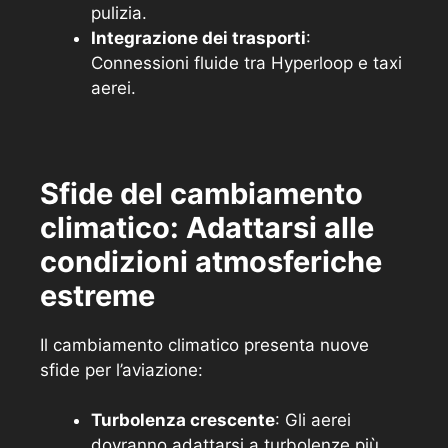
pulizia.
Integrazione dei trasporti
:
Connessioni fluide tra Hyperloop e taxi
aerei.
Sfide del cambiamento
climatico: Adattarsi alle
condizioni atmosferiche
estreme
Il cambiamento climatico presenta nuove
sfide per l’aviazione:
Turbolenza crescente
: Gli aerei
dovranno adattarsi a turbolenze più