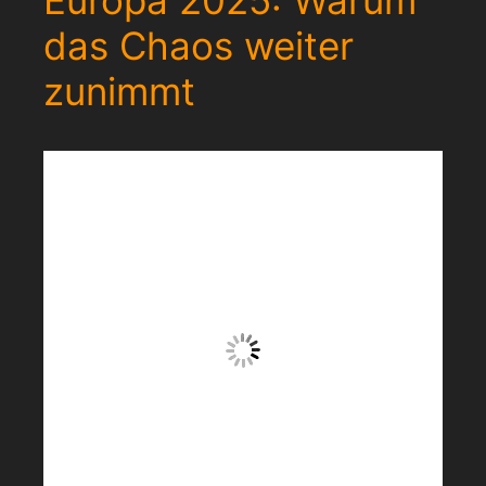
das Chaos weiter
zunimmt