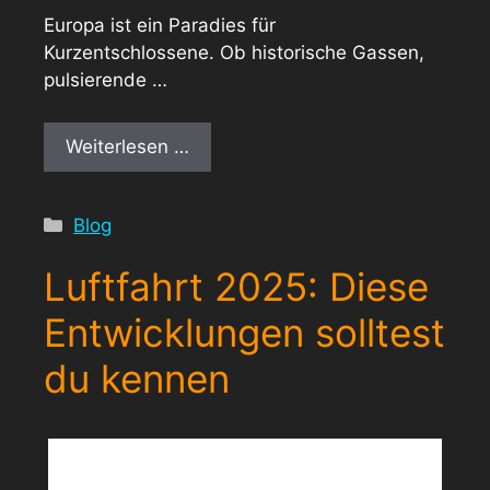
Europa ist ein Paradies für
Kurzentschlossene. Ob historische Gassen,
pulsierende …
Weiterlesen …
Kategorien
Blog
Luftfahrt 2025: Diese
Entwicklungen solltest
du kennen