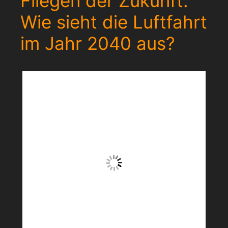
Fliegen der Zukunft:
Wie sieht die Luftfahrt
im Jahr 2040 aus?