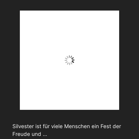
Silvester ist für viele Menschen ein Fest der
Freude und …