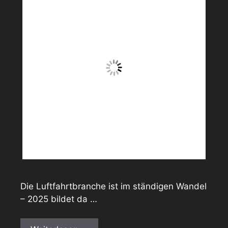
Die Luftfahrtbranche ist im ständigen Wandel
– 2025 bildet da …