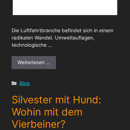
Die Luftfahrtbranche befindet sich in einem
radikalen Wandel. Umweltauflagen,
technologische …
Weiterlesen …
Kategorien
Blog
Silvester mit Hund:
Wohin mit dem
Vierbeiner?