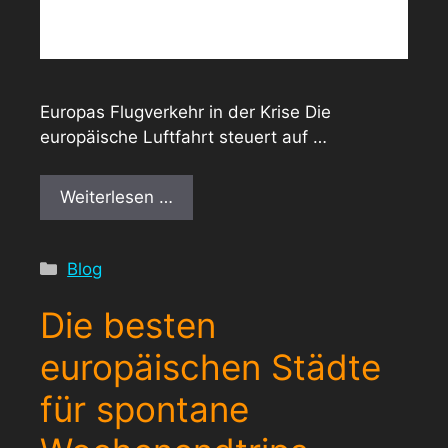
Europas Flugverkehr in der Krise Die
europäische Luftfahrt steuert auf …
Weiterlesen …
Kategorien
Blog
Die besten
europäischen Städte
für spontane