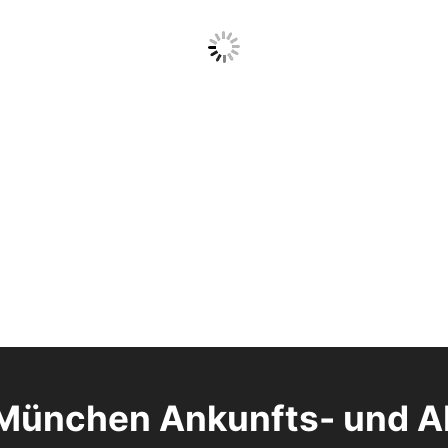
München Ankunfts- und A