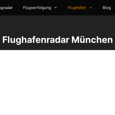
ugradar
Flugverfolgung
Flughafen
Blog
Flughafenradar München