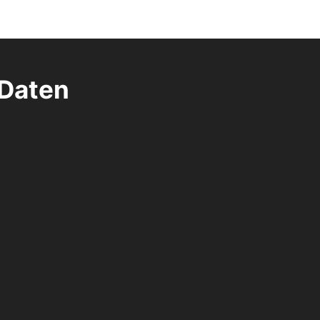
 Daten