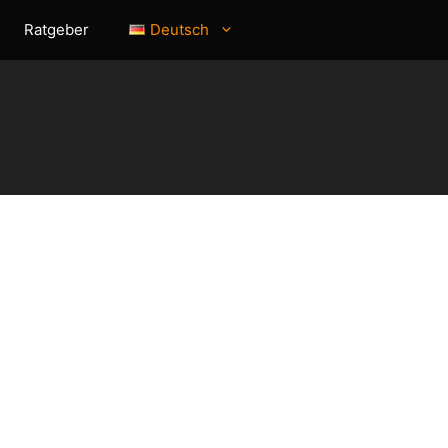
Ratgeber
Deutsch