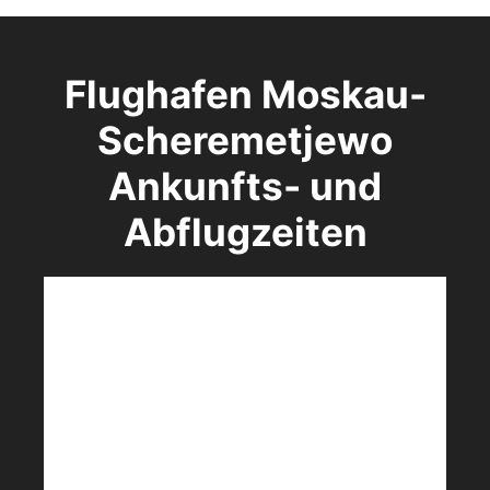
Flughafen Moskau-
Scheremetjewo
Ankunfts- und
Abflugzeiten