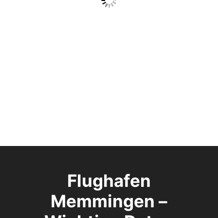
Flughafen
Memmingen –