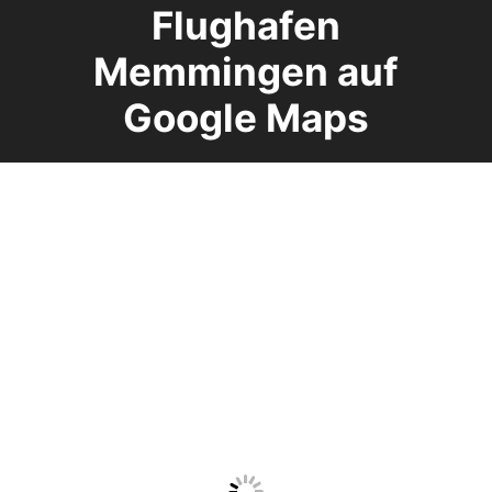
Flughafen
Memmingen auf
Google Maps