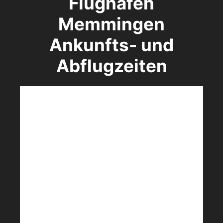
Flughafen
Memmingen
Ankunfts- und
Abflugzeiten