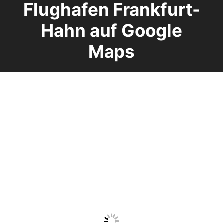
Flughafen Frankfurt-
Hahn auf Google
Maps