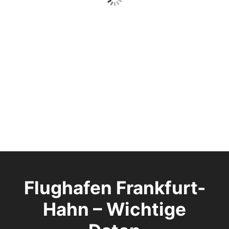
Flughafen Frankfurt-
Hahn – Wichtige