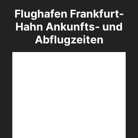
Flughafen Frankfurt-
Hahn Ankunfts- und
Abflugzeiten