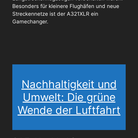
Besonders für kleinere Flughäfen und neue
Streckennetze ist der A321XLR ein
Gamechanger.
Nachhaltigkeit und
Umwelt: Die grüne
Wende der Luftfahrt