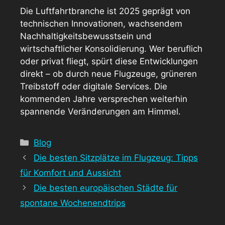
Die Luftfahrtbranche ist 2025 geprägt von
technischen Innovationen, wachsendem
Nachhaltigkeitsbewusstsein und
wirtschaftlicher Konsolidierung. Wer beruflich
oder privat fliegt, spürt diese Entwicklungen
direkt – ob durch neue Flugzeuge, grüneren
Treibstoff oder digitale Services. Die
kommenden Jahre versprechen weiterhin
spannende Veränderungen am Himmel.
Kategorien
Blog
Die besten Sitzplätze im Flugzeug: Tipps
für Komfort und Aussicht
Die besten europäischen Städte für
spontane Wochenendtrips