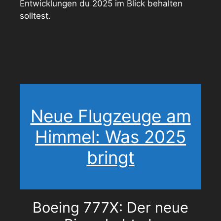
Entwicklungen du 2025 im Blick behalten
solltest.
Neue Flugzeuge am
Himmel: Was 2025
bringt
Boeing 777X: Der neue