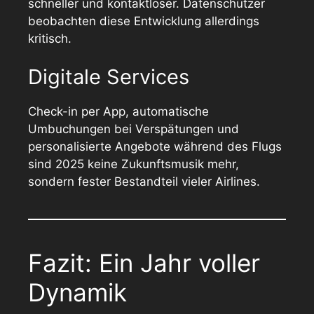
schneller und kontaktloser. Datenschützer
beobachten diese Entwicklung allerdings
kritisch.
Digitale Services
Check-in per App, automatische
Umbuchungen bei Verspätungen und
personalisierte Angebote während des Flugs
sind 2025 keine Zukunftsmusik mehr,
sondern fester Bestandteil vieler Airlines.
Fazit: Ein Jahr voller
Dynamik