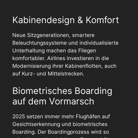
Kabinendesign & Komfort
Neue Sitzgenerationen, smartere
Beleuchtungssysteme und individualisierte
Unterhaltung machen das Fliegen
komfortabler. Airlines investieren in die
Modernisierung ihrer Kabinenflotten, auch
auf Kurz- und Mittelstrecken.
Biometrisches Boarding
auf dem Vormarsch
2025 setzen immer mehr Flughäfen auf
Gesichtserkennung und biometrisches
Boarding. Der Boardingprozess wird so