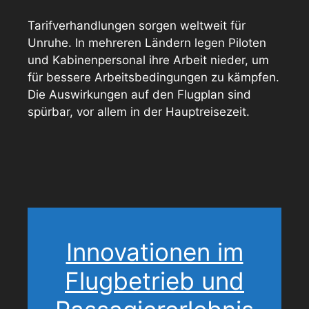
Tarifverhandlungen sorgen weltweit für
Unruhe. In mehreren Ländern legen Piloten
und Kabinenpersonal ihre Arbeit nieder, um
für bessere Arbeitsbedingungen zu kämpfen.
Die Auswirkungen auf den Flugplan sind
spürbar, vor allem in der Hauptreisezeit.
Innovationen im
Flugbetrieb und