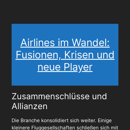
Airlines im Wandel:
Fusionen, Krisen und
neue Player
Zusammenschlüsse und
Allianzen
Die Branche konsolidiert sich weiter. Einige
kleinere Fluggesellschaften schließen sich mit