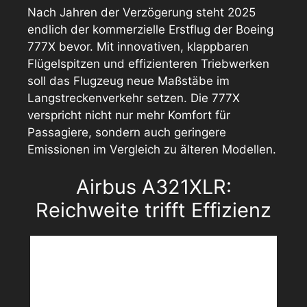
Nach Jahren der Verzögerung steht 2025
endlich der kommerzielle Erstflug der Boeing
777X bevor. Mit innovativen, klappbaren
Flügelspitzen und effizienteren Triebwerken
soll das Flugzeug neue Maßstäbe im
Langstreckenverkehr setzen. Die 777X
verspricht nicht nur mehr Komfort für
Passagiere, sondern auch geringere
Emissionen im Vergleich zu älteren Modellen.
Airbus A321XLR:
Reichweite trifft Effizienz