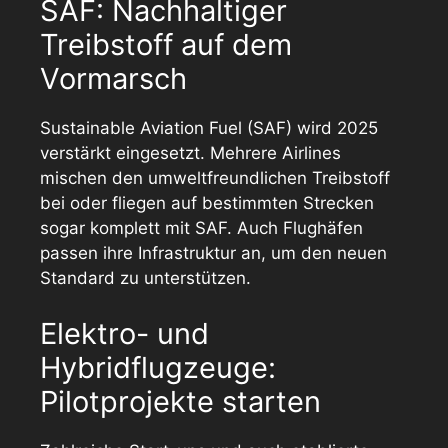
SAF: Nachhaltiger
Treibstoff auf dem
Vormarsch
Sustainable Aviation Fuel (SAF) wird 2025
verstärkt eingesetzt. Mehrere Airlines
mischen den umweltfreundlichen Treibstoff
bei oder fliegen auf bestimmten Strecken
sogar komplett mit SAF. Auch Flughäfen
passen ihre Infrastruktur an, um den neuen
Standard zu unterstützen.
Elektro- und
Hybridflugzeuge:
Pilotprojekte starten