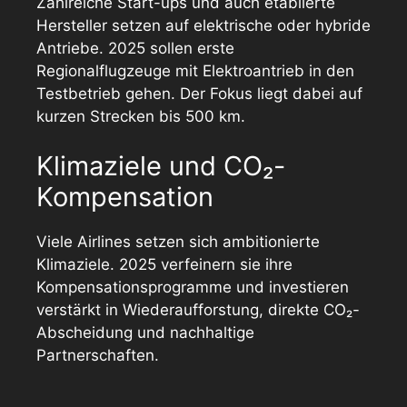
Zahlreiche Start-ups und auch etablierte
Hersteller setzen auf elektrische oder hybride
Antriebe. 2025 sollen erste
Regionalflugzeuge mit Elektroantrieb in den
Testbetrieb gehen. Der Fokus liegt dabei auf
kurzen Strecken bis 500 km.
Klimaziele und CO₂-
Kompensation
Viele Airlines setzen sich ambitionierte
Klimaziele. 2025 verfeinern sie ihre
Kompensationsprogramme und investieren
verstärkt in Wiederaufforstung, direkte CO₂-
Abscheidung und nachhaltige
Partnerschaften.