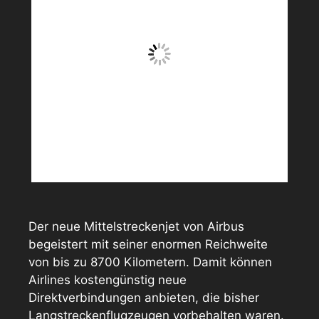
Der neue Mittelstreckenjet von Airbus
begeistert mit seiner enormen Reichweite
von bis zu 8700 Kilometern. Damit können
Airlines kostengünstig neue
Direktverbindungen anbieten, die bisher
Langstreckenflugzeugen vorbehalten waren.