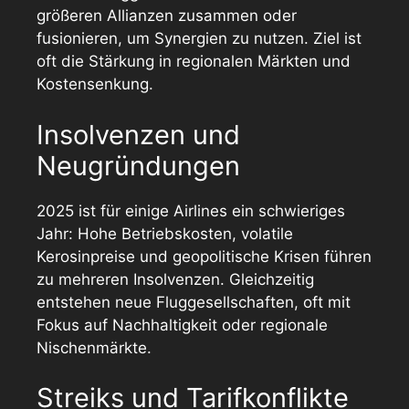
größeren Allianzen zusammen oder
fusionieren, um Synergien zu nutzen. Ziel ist
oft die Stärkung in regionalen Märkten und
Kostensenkung.
Insolvenzen und
Neugründungen
2025 ist für einige Airlines ein schwieriges
Jahr: Hohe Betriebskosten, volatile
Kerosinpreise und geopolitische Krisen führen
zu mehreren Insolvenzen. Gleichzeitig
entstehen neue Fluggesellschaften, oft mit
Fokus auf Nachhaltigkeit oder regionale
Nischenmärkte.
Streiks und Tarifkonflikte