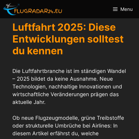
Zum
Menu
Inhalt
springen
Luftfahrt 2025: Diese
Entwicklungen solltest
du kennen
Die Luftfahrtbranche ist im ständigen Wandel
– 2025 bildet da keine Ausnahme. Neue
Technologien, nachhaltige Innovationen und
wirtschaftliche Veränderungen prägen das
aktuelle Jahr.
Ob neue Flugzeugmodelle, grüne Treibstoffe
oder strukturelle Umbrüche bei Airlines: In
diesem Artikel erfährst du, welche