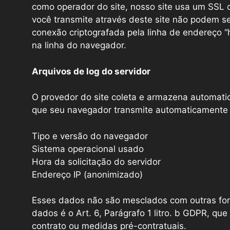
como operador do site, nosso site usa um SSL ou
você transmite através deste site não podem se
conexão criptografada pela linha de endereço “
na linha do navegador.
Arquivos de log do servidor
O provedor do site coleta e armazena automati
que seu navegador transmite automaticamente 
Tipo e versão do navegador
Sistema operacional usado
Hora da solicitação do servidor
Endereço IP (anonimizado)
Esses dados não são mesclados com outras fo
dados é o Art. 6, Parágrafo 1 litro. b GDPR, 
contrato ou medidas pré-contratuais.