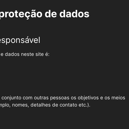
proteção de dados
esponsável
e dados neste site é:
conjunto com outras pessoas os objetivos e os meios
lo, nomes, detalhes de contato etc.).