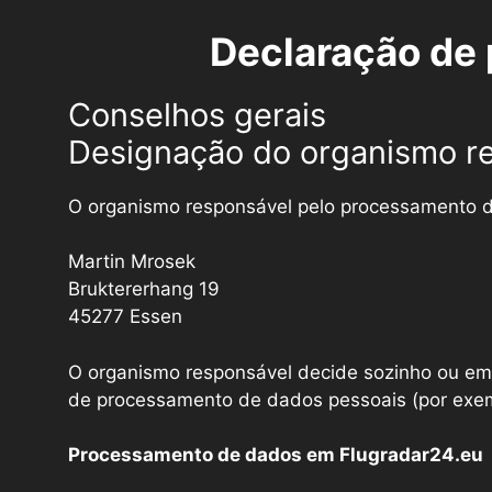
Declaração de 
Conselhos gerais
Designação do organismo r
O organismo responsável pelo processamento d
Martin Mrosek
Bruktererhang 19
45277 Essen
O organismo responsável decide sozinho ou em 
de processamento de dados pessoais (por exemp
Processamento de dados em Flugradar24.eu