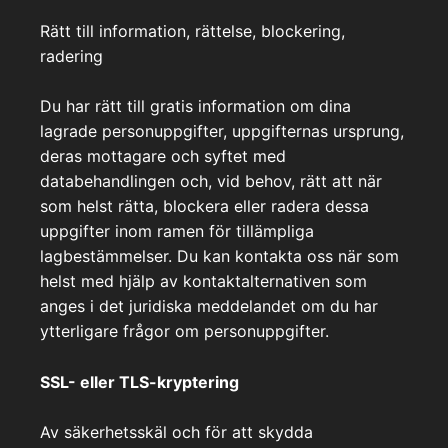
Rätt till information, rättelse, blockering,
radering
Du har rätt till gratis information om dina
lagrade personuppgifter, uppgifternas ursprung,
deras mottagare och syftet med
databehandlingen och, vid behov, rätt att när
som helst rätta, blockera eller radera dessa
uppgifter inom ramen för tillämpliga
lagbestämmelser. Du kan kontakta oss när som
helst med hjälp av kontaktalternativen som
anges i det juridiska meddelandet om du har
ytterligare frågor om personuppgifter.
SSL- eller TLS-kryptering
Av säkerhetsskäl och för att skydda