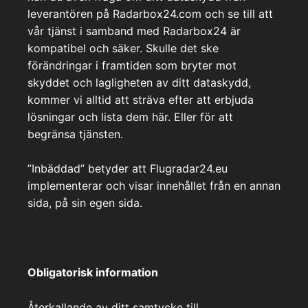
leverantören på Radarbox24.com och se till att
vår tjänst i samband med Radarbox24 är
kompatibel och säker. Skulle det ske
förändringar i framtiden som bryter mot
skyddet och lagligheten av ditt dataskydd,
kommer vi alltid att sträva efter att erbjuda
lösningar och lista dem här. Eller för att
begränsa tjänsten.
”Inbäddad” betyder att Flugradar24.eu
implementerar och visar innehållet från en annan
sida, på sin egen sida.
Obligatorisk information
Återkallande av ditt samtycke till