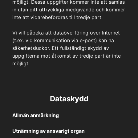
möjligt. Dessa uppgifter kommer inte att samlas
in utan ditt uttryckliga medgivande och kommer
inte att vidarebefordras till tredje part.
Vi vill påpeka att dataöverföring över Internet
(t.ex. vid kommunikation via e-post) kan ha
säkerhetsluckor. Ett fullständigt skydd av
uppgifterna mot åtkomst av tredje part är inte
möjligt.
Dataskydd
Allmän anmärkning
Utnämning av ansvarigt organ