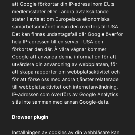
att Google förkortar din IP-adress inom EU:s
medlemsstater eller i andra avtalsslutande
stater i avtalet om Europeiska ekonomiska
samarbetsområdet innan den överförs till USA.
Det kan finnas undantagsfall där Google överför
hela IP-adressen till en server i USA och
förkortar den där. Å våra vägnar kommer
Google att använda denna information för att
utvärdera din användning av webbplatsen, för
att skapa rapporter om webbplatsaktivitet och
för att förse oss med andra tjänster relaterade
till webbplatsaktivitet och internetanvändning.
IP-adressen som överförs av Google Analytics
slås inte samman med annan Google-data.
Browser plugin
Inställningen av cookies av din webbläsare kan