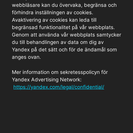
webbläsare kan du övervaka, begränsa och
förhindra inställningen av cookies.
Avaktivering av cookies kan leda till
begränsad funktionalitet på vår webbplats.
Genom att använda vår webbplats samtycker
du till behandlingen av data om dig av
Yandex på det sätt och för de ändamål som
anges ovan.
Mer information om sekretesspolicyn för
Yandex Advertising Network:
https://yandex.com/legal/confidential/