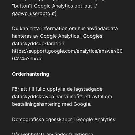
”button”] Google Analytics opt-out [/
gadwp_useroptout]
Du kan hitta information om hur användardata
hanteras av Google Analytics i Googles
dataskyddsdeklaration:
https://support.google.com/analytics/answer/60
04245?hl=de.
Orderhantering
För att till fullo uppfylla de lagstadgade
dataskyddskraven har vi ingått ett avtal om
beställningshantering med Google.
Demografiska egenskaper i Google Analytics
Vår webbplats använder funktionen