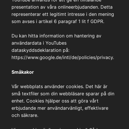
presentation av våra onlineerbjudanden. Detta
representerar ett legitimt intresse i den mening
som avses i artikel 6 paragraf 1 lit f GDPR.
Du kan hitta information om hantering av
användardata i YouTubes
dataskyddsdeklaration på:
https://www.google.de/intl/de/policies/privacy.
Småkakor
Vår webbplats använder cookies. Det här är
små textfiler som din webbläsare sparar på din
enhet. Cookies hjälper oss att göra vårt
erbjudande mer användarvänligt, effektivare
och säkrare.