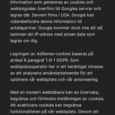
Information som genereras av cookies och
webbsignaler överförs till Googles servrar och
lagras där. Servern finns i USA. Google kan
vidarebefordra denna information till
avtalspartner. Google kommer dock inte att slå
samman din IP-adress med annan data som
lagras om dig.
Lagringen av AdSense-cookies baseras på
artikel 6 paragraf 1 lit f GDPR. Som
webbplatsoperatör har vi ett berättigat intresse
av att analysera användarbeteende för att
optimera vår webbplats och vår annonsering.
Med en modern webbläsare kan du övervaka,
begränsa och förhindra inställningen av cookies.
Att avaktivera cookies kan begränsa
funktionaliteten på vår webbplats. Genom att