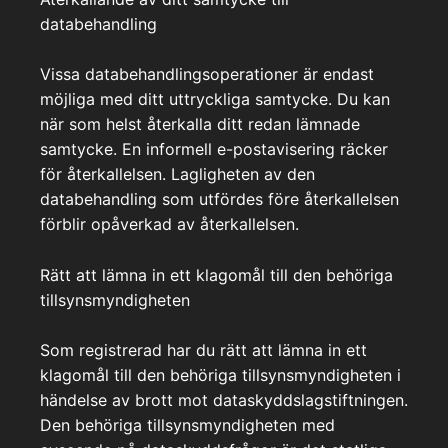
databehandling
Vissa databehandlingsoperationer är endast
möjliga med ditt uttryckliga samtycke. Du kan
när som helst återkalla ditt redan lämnade
samtycke. En informell e-postavisering räcker
för återkallelsen. Lagligheten av den
databehandling som utfördes före återkallelsen
förblir opåverkad av återkallelsen.
Rätt att lämna in ett klagomål till den behöriga
tillsynsmyndigheten
Som registrerad har du rätt att lämna in ett
klagomål till den behöriga tillsynsmyndigheten i
händelse av brott mot dataskyddslagstiftningen.
Den behöriga tillsynsmyndigheten med