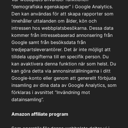
”demografiska egenskaper” i Google Analytics.
Den kan användas för att skapa rapporter som
innehåller uttalanden om ålder, kön och
intressen hos webbplatsbesökarna. Dessa data
kommer från intressebaserad annonsering från
Google samt från besöksdata från
tredjepartsleverantörer. Det är inte möjligt att
tilldela uppgifterna till en specifik person. Du
kan avaktivera denna funktion när som helst. Du
kan göra detta via annonsinställningarna i ditt
Google-konto eller genom att generellt förbjuda
insamling av dina data av Google Analytics, som
förklaras i avsnittet ”Invändning mot
datainsamling”.
Amazon affiliate program