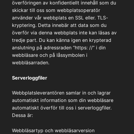
överföringen av konfidentiellt innehåll som du
skickar till oss som webbplatsoperatör
använder vår webbplats en SSL eller. TLS-
kryptering. Detta innebär att data som du
överför via denna webbplats inte kan läsas av
tredje part. Du kan känna igen en krypterad
anslutning på adressraden ”https: //” i din
webbläsare och på låssymbolen i
webbläsarraden.
Serverloggfiler
Webbplatsleverantören samlar in och lagrar
automatiskt information som din webbläsare
automatiskt överför till oss i serverloggfiler.
Dessa är:
Webbläsartyp och webbläsarversion