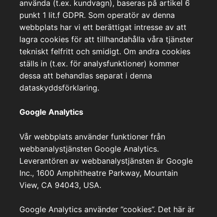
använda (t.ex. kundvagn), baseras på artikel 6
punkt 1 lit.f GDPR. Som operatör av denna
webbplats har vi ett berättigat intresse av att
lagra cookies för att tillhandahålla våra tjänster
tekniskt felfritt och smidigt. Om andra cookies
ställs in (t.ex. för analysfunktioner) kommer
dessa att behandlas separat i denna
dataskyddsförklaring.
Google Analytics
Vår webbplats använder funktioner från
webbanalystjänsten Google Analytics.
Leverantören av webbanalystjänsten är Google
Inc., 1600 Amphitheatre Parkway, Mountain
View, CA 94043, USA.
Google Analytics använder ”cookies”. Det här är