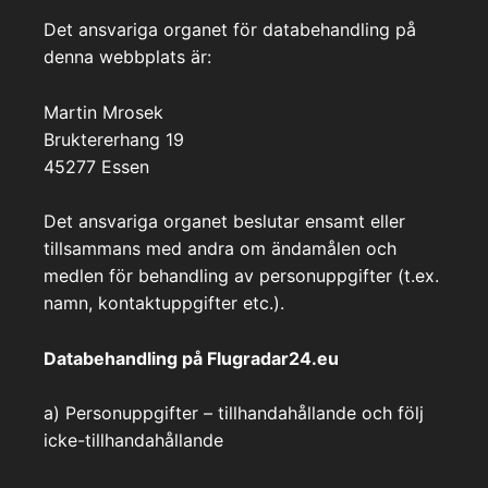
Det ansvariga organet för databehandling på
denna webbplats är:
Martin Mrosek
Bruktererhang 19
45277 Essen
Det ansvariga organet beslutar ensamt eller
tillsammans med andra om ändamålen och
medlen för behandling av personuppgifter (t.ex.
namn, kontaktuppgifter etc.).
Databehandling på Flugradar24.eu
a) Personuppgifter – tillhandahållande och följ
icke-tillhandahållande