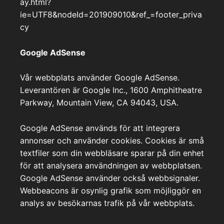
ay.html?
ie=UTF8&nodeId=201909010&ref_=footer_priva
cy
Google AdSense
Vår webbplats använder Google AdSense.
Leverantören är Google Inc., 1600 Amphitheatre
Parkway, Mountain View, CA 94043, USA.
Google AdSense används för att integrera
annonser och använder cookies. Cookies är små
textfiler som din webbläsare sparar på din enhet
för att analysera användningen av webbplatsen.
Google AdSense använder också webbsignaler.
Webbeacons är osynlig grafik som möjliggör en
analys av besökarnas trafik på vår webbplats.