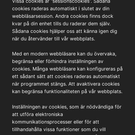
Vissa cookies är ”sessionscookies”. Sådana
cookies raderas automatiskt i slutet av din
webbläsarsession. Andra cookies finns dock
kvar på din enhet tills du raderar dem själv.
Sådana cookies hjälper oss att känna igen dig
när du återvänder till vår webbplats.
Med en modern webbläsare kan du övervaka,
begränsa eller förhindra inställningen av
cookies. Många webbläsare kan konfigureras på
ett sådant sätt att cookies raderas automatiskt
när programmet stängs. Att avaktivera cookies
kan begränsa funktionaliteten på vår webbplats.
Inställningen av cookies, som är nödvändiga för
att utföra elektroniska
kommunikationsprocesser eller för att
tillhandahålla vissa funktioner som du vill