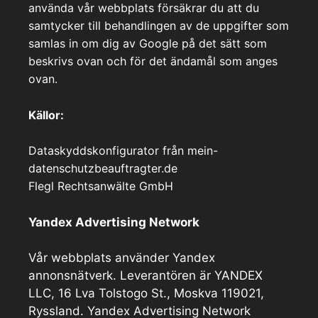
använda vår webbplats försäkrar du att du
samtycker till behandlingen av de uppgifter som
samlas in om dig av Google på det sätt som
beskrivs ovan och för det ändamål som anges
ovan.
Källor:
Dataskyddskonfigurator från mein-
datenschutzbeauftragter.de
Flegl Rechtsanwälte GmbH
Yandex Advertising Network
Vår webbplats använder Yandex
annonsnätverk. Leverantören är YANDEX
LLC, 16 Lva Tolstogo St., Moskva 119021,
Ryssland. Yandex Advertising Network