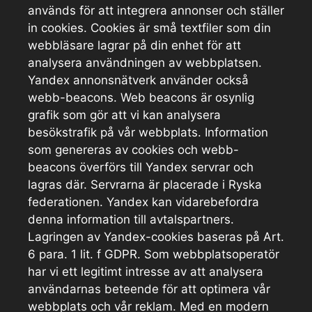
används för att integrera annonser och ställer
in cookies. Cookies är små textfiler som din
webbläsare lagrar på din enhet för att
analysera användningen av webbplatsen.
Yandex annonsnätverk använder också
webb-beacons. Web beacons är osynlig
grafik som gör att vi kan analysera
besökstrafik på vår webbplats. Information
som genereras av cookies och webb-
beacons överförs till Yandex servrar och
lagras där. Servrarna är placerade i Ryska
federationen. Yandex kan vidarebefordra
denna information till avtalspartners.
Lagringen av Yandex-cookies baseras på Art.
6 para. 1 lit. f GDPR. Som webbplatsoperatör
har vi ett legitimt intresse av att analysera
användarnas beteende för att optimera vår
webbplats och vår reklam. Med en modern