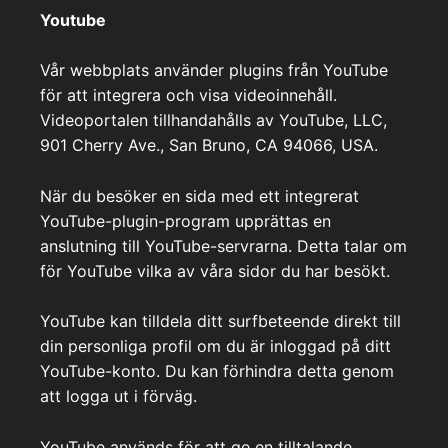
Youtube
Vår webbplats använder plugins från YouTube
för att integrera och visa videoinnehåll.
Videoportalen tillhandahålls av YouTube, LLC,
901 Cherry Ave., San Bruno, CA 94066, USA.
När du besöker en sida med ett integrerat
YouTube-plugin-program upprättas en
anslutning till YouTube-servrarna. Detta talar om
för YouTube vilka av våra sidor du har besökt.
YouTube kan tilldela ditt surfbeteende direkt till
din personliga profil om du är inloggad på ditt
YouTube-konto. Du kan förhindra detta genom
att logga ut i förväg.
YouTube används för att ge en tilltalande