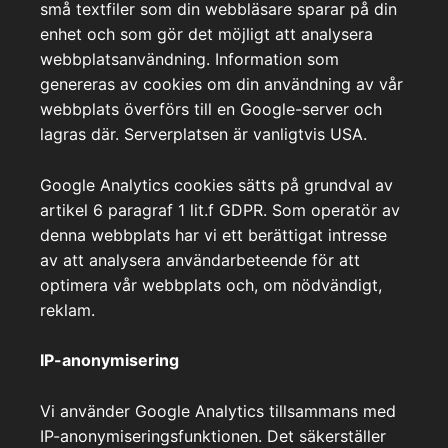
små textfiler som din webbläsare sparar på din
enhet och som gör det möjligt att analysera
webbplatsanvändning. Information som
genereras av cookies om din användning av vår
webbplats överförs till en Google-server och
lagras där. Serverplatsen är vanligtvis USA.
Google Analytics cookies sätts på grundval av
artikel 6 paragraf 1 lit.f GDPR. Som operatör av
denna webbplats har vi ett berättigat intresse
av att analysera användarbeteende för att
optimera vår webbplats och, om nödvändigt,
reklam.
IP-anonymisering
Vi använder Google Analytics tillsammans med
IP-anonymiseringsfunktionen. Det säkerställer