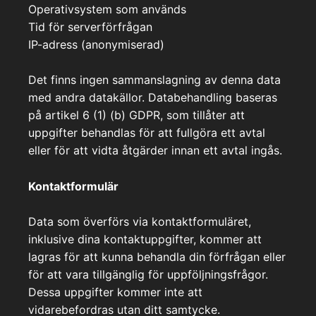
Operativsystem som används
Tid för serverförfrågan
IP-adress (anonymiserad)
Det finns ingen sammanslagning av denna data
med andra datakällor. Databehandling baseras
på artikel 6 (1) (b) GDPR, som tillåter att
uppgifter behandlas för att fullgöra ett avtal
eller för att vidta åtgärder innan ett avtal ingås.
Kontaktformulär
Data som överförs via kontaktformuläret,
inklusive dina kontaktuppgifter, kommer att
lagras för att kunna behandla din förfrågan eller
för att vara tillgänglig för uppföljningsfrågor.
Dessa uppgifter kommer inte att
vidarebefordras utan ditt samtycke.